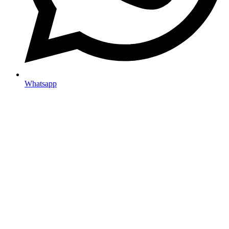
Whatsapp