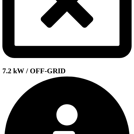
7.2 kW / OFF-GRID