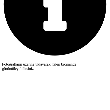
Fotoğrafların üzerine tıklayarak galeri biçiminde
görüntüleyebilirsiniz.