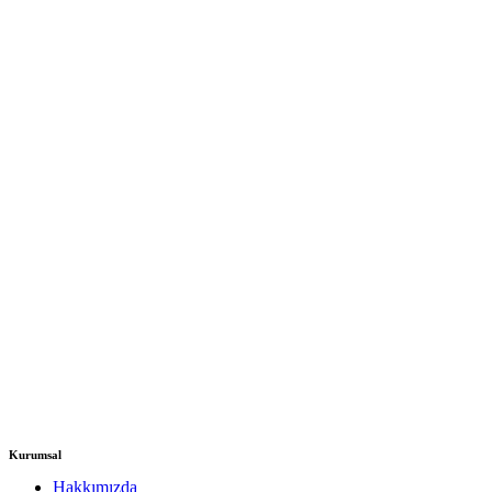
Kurumsal
Hakkımızda